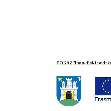
POKAZ financijski podrž