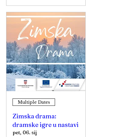
Multiple Dates
Zimska drama:
dramske igre u nastavi
pet, 06. sij