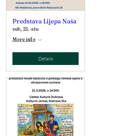
Predstava Lijepa Naša
sub, 21. ožu
More info
Details